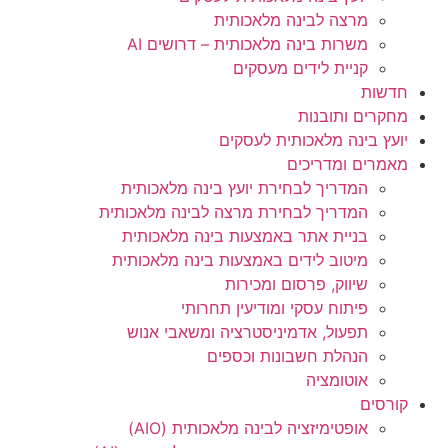
מרצה לבינה מלאכותית
משרות בינה מלאכותית – דרושים AI
קניית לידים מעסקים
חדשות
מחקרים ותובנות
יועץ בינה מלאכותית לעסקים
מאמרים ומדריכים
המדריך לבחירת יועץ בינה מלאכותית
המדריך לבחירת מרצה לבינה מלאכותית
בניית אתר באמצעות בינה מלאכותית
מיטוב לידים באמצעות בינה מלאכותית
שיווק, פרסום ומכירות​
פיתוח עסקי ומודיעין תחרותי​​
תפעול, אדמיניסטרציה ומשאבי אנוש​
הנהלת חשבונות וכספים
אוטומציה
קורסים
אופטימיזציה לבינה מלאכותית (AIO)