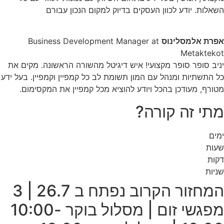
השאלות. יודע לכוון העסקים בדיוק למקום הנכון עבורם
אפרת אלמסלינוס
Business Development Manager at
Metaktekot
יניב סופר סופר מקצועי! איש דיגיטל מהשורה הראשונה. מקים את
כל התשתיות ומנהל עם המון תשומת לב כל קמפיין וקמפיין. בעל ידע
מטורף, מעודכן בהכל ויודע להוציא מכל קמפיין את המקסימום.
מתי זה קורה?
ימים
שעות
דקות
שניות
המחזור הקרוב נפתח ב 26.7 | 3
מפגשי זום | מסלול בוקר 10:00-