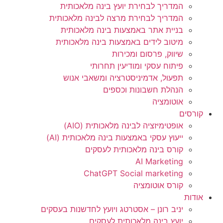
המדריך לבחירת יועץ בינה מלאכותית
המדריך לבחירת מרצה לבינה מלאכותית
בניית אתר באמצעות בינה מלאכותית
מיטוב לידים באמצעות בינה מלאכותית
שיווק, פרסום ומכירות​
פיתוח עסקי ומודיעין תחרותי​​
תפעול, אדמיניסטרציה ומשאבי אנוש​
הנהלת חשבונות וכספים
אוטומציה
קורסים
אופטימיזציה לבינה מלאכותית (AIO)
ייעוץ עסקי באמצעות בינה מלאכותית (AI)
קורס בינה מלאכותית לעסקים
AI Marketing
ChatGPT Social marketing
קורס אוטומציה
אודות
יניב רונן – אסטרטג ויועץ לחדשנות בעסקים
יועץ בינה מלאכותית לעסקים