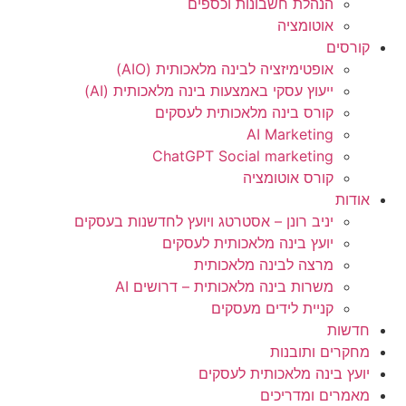
הנהלת חשבונות וכספים
אוטומציה
קורסים
אופטימיזציה לבינה מלאכותית (AIO)
ייעוץ עסקי באמצעות בינה מלאכותית (AI)
קורס בינה מלאכותית לעסקים
AI Marketing
ChatGPT Social marketing
קורס אוטומציה
אודות
יניב רונן – אסטרטג ויועץ לחדשנות בעסקים
יועץ בינה מלאכותית לעסקים
מרצה לבינה מלאכותית
משרות בינה מלאכותית – דרושים AI
קניית לידים מעסקים
חדשות
מחקרים ותובנות
יועץ בינה מלאכותית לעסקים
מאמרים ומדריכים