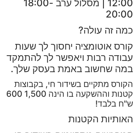
12:00 | מסלול ערב 18:00-
20:00
כמה זה עולה?
קורס אוטומציה יחסוך לך שעות
עבודה רבות ויאפשר לך להתמקד
במה שחשוב באמת בעסק שלך.
הקורס מתקיים בשידור חי, בקבוצות
קטנות וההשקעה בו הינה
1,500
600
ש"ח בלבד!
האותיות הקטנות