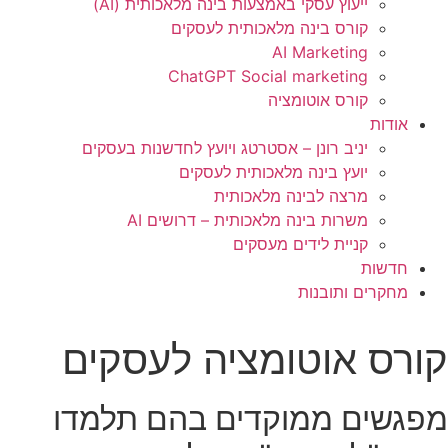
ייעוץ עסקי באמצעות בינה מלאכותית (AI)
קורס בינה מלאכותית לעסקים
AI Marketing
ChatGPT Social marketing
קורס אוטומציה
אודות
יניב רונן – אסטרטג ויועץ לחדשנות בעסקים
יועץ בינה מלאכותית לעסקים
מרצה לבינה מלאכותית
משרות בינה מלאכותית – דרושים AI
קניית לידים מעסקים
חדשות
מחקרים ותובנות
קורס אוטומציה לעסקים
מפגשים ממוקדים בהם תלמדו