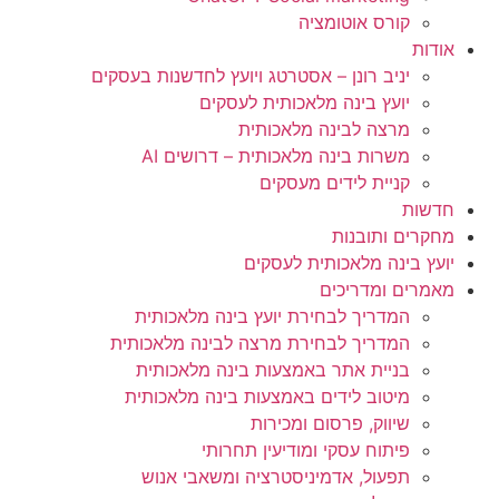
קורס אוטומציה
אודות
יניב רונן – אסטרטג ויועץ לחדשנות בעסקים
יועץ בינה מלאכותית לעסקים
מרצה לבינה מלאכותית
משרות בינה מלאכותית – דרושים AI
קניית לידים מעסקים
חדשות
מחקרים ותובנות
יועץ בינה מלאכותית לעסקים
מאמרים ומדריכים
המדריך לבחירת יועץ בינה מלאכותית
המדריך לבחירת מרצה לבינה מלאכותית
בניית אתר באמצעות בינה מלאכותית
מיטוב לידים באמצעות בינה מלאכותית
שיווק, פרסום ומכירות​
פיתוח עסקי ומודיעין תחרותי​​
תפעול, אדמיניסטרציה ומשאבי אנוש​