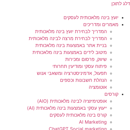
דלג לתוכן
יועץ בינה מלאכותית לעסקים
מאמרים ומדריכים
המדריך לבחירת יועץ בינה מלאכותית
המדריך לבחירת מרצה לבינה מלאכותית
בניית אתר באמצעות בינה מלאכותית
מיטוב לידים באמצעות בינה מלאכותית
שיווק, פרסום ומכירות​
פיתוח עסקי ומודיעין תחרותי​​
תפעול, אדמיניסטרציה ומשאבי אנוש​
הנהלת חשבונות וכספים
אוטומציה
קורסים
אופטימיזציה לבינה מלאכותית (AIO)
ייעוץ עסקי באמצעות בינה מלאכותית (AI)
קורס בינה מלאכותית לעסקים
AI Marketing
ChatGPT Social marketing