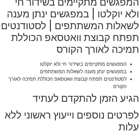
המפגשים מתקיימים בשידור חי
ולא יוקלטו | במפגשים ינתן מענה
לשאלות המשתתפים | לסטודנטים
תפתח קבוצת וואטסאפ הכוללת
תמיכה לאורך הקורס
המפגשים מתקיימים בשידור חי ולא יוקלטו
במפגשים ינתן מענה לשאלות המשתתפים
לסטודנטים תפתח קבוצת וואטסאפ הכוללת תמיכה לאורך
הקורס
הגיע הזמן להתקדם לעתיד
לפרטים נוספים וייעוץ ראשוני ללא
עלות