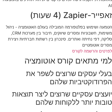
AI
זאפייר-Zapier (4 שעות)
הטמעה ושימוש בפלטפורמה המובילה בעולם האוטומציה - ניהול
משימות, חשבוניות ומסרים שיווקים, חיבור בין מערכות CRM,
סליקה, דפי נחיתה ואתרים. סינכרון בין רשתות חברתיות ויצירת
מסרים אוטומטיים
לפרטים והרשמה לקורס
למי מתאים קורס אוטומציה
בעלי עסקים שרוצים לשפר את
הפרודוקטיביות שלהם
יועצים עסקיים שרוצים ליצר תוצאות
טובות יותר ללקוחות שלהם