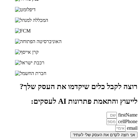
רוצה לקבל כלים שיקדמו את העסק שלך?
לייעוץ והתאמת פתרונות AI לעסקים:
firstName
cellPhone
email
אני רוצה לקדם את העסק שלי לעתיד