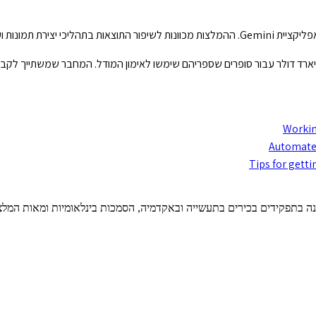
ת תמונות ועריכתן.
Workin
Automate 
Tips for gett